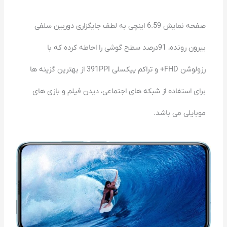
صفحه نمایش 6.59 اینچی به لطف جایگزاری دوربین سلفی
بیرون رونده، 91درصد سطح گوشی را احاطه کرده که با
رزولوشن FHD+ و تراکم پیکسلی 391PPI از بهترین گزینه ها
برای استفاده از شبکه های اجتماعی، دیدن فیلم و بازی های
موبایلی می باشد.