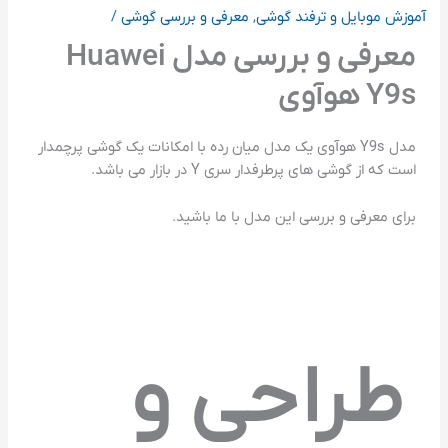
آموزش موبایل و ترفند گوشی
,
معرفی و بررسی گوشی
/
معرفی و بررسی مدل Huawei
Y9s هوآوی
مدل Y9s هوآوی یک مدل میان رده با امکانات یک گوشی پرچمدار
است که از گوشی های پرطرفدار سری Y در بازار می باشد.
برای معرفی و بررسی این مدل با ما باشید.
طراحی و