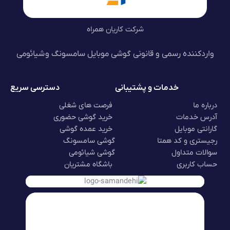
شرکت کاریان همراه
واردکننده رسمی و قانونی گوشی موبایل سامسونگ و شیائومی
خدمات و پشتیبانی
دسترسی سریع
درباره ما
فرصت های شغلی
آدرس خدمات
خرید گوشی حضوری
گارانتی موبایل
خرید عمده گوشی
رجیستری و کد همتا
گوشی سامسونگ
سوالات متداول
گوشی شیائومی
حساب کاربری
باشگاه مشتریان