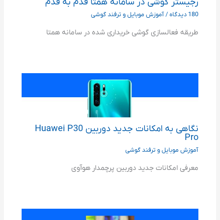
رجیستر گوشی در سامانه همتا قدم به قدم
180 دیدگاه
/
آموزش موبایل و ترفند گوشی
طریقه فعالسازی گوشی خریداری شده در سامانه همتا
نگاهی به امکانات جدید دوربین Huawei P30
Pro
آموزش موبایل و ترفند گوشی
معرفی امکانات جدید دوربین پرچمدار هوآوی