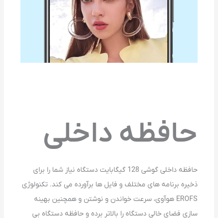
حافظه داخلی
حافظه داخلی گوشی 128 گیگابایت دستگاه نیاز شما را برای
ذخیره برنامه های مختلف و فایل ها برآورده می کند. تکنولوژی
EROFS هوآوی، سرعت خواندن و نوشتن و همچنین بهینه
سازی فضای خالی دستگاه را بالاتر برده و حافظه دستگاه بی