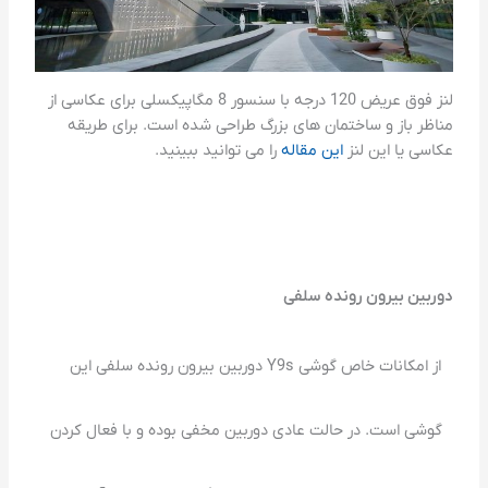
لنز فوق عریض 120 درجه با سنسور 8 مگاپیکسلی برای عکاسی از
مناظر باز و ساختمان های بزرگ طراحی شده است. برای طریقه
عکاسی یا این لنز
این مقاله
را می توانید ببینید.
دوربین بیرون رونده سلفی
از امکانات خاص گوشی Y9s دوربین بیرون رونده سلفی این
گوشی است. در حالت عادی دوربین مخفی بوده و با فعال کردن