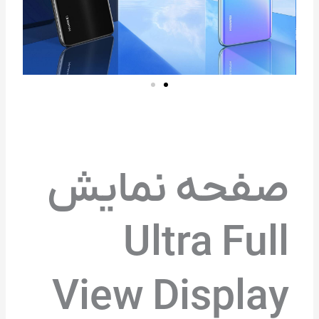
صفحه نمایش
Ultra Full
View Display