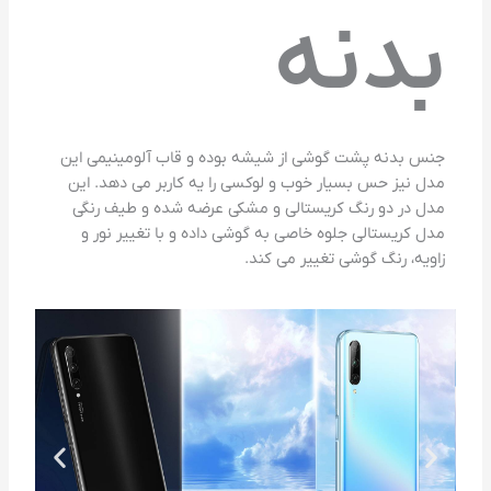
بدنه
جنس بدنه پشت گوشی از شیشه بوده و قاب آلومینیمی این
مدل نیز حس بسیار خوب و لوکسی را یه کاربر می دهد. این
مدل در دو رنگ کریستالی و مشکی عرضه شده و طیف رنگی
مدل کریستالی جلوه خاصی به گوشی داده و با تغییر نور و
زاویه، رنگ گوشی تغییر می کند.