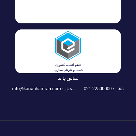
تماس با ما
تلفن : 22500000-021
ایمیل :
info@karianhamrah.com