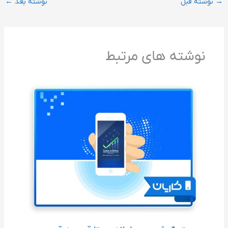
→
نوشته قبل
نوشته بعد
←
نوشته های مرتبط