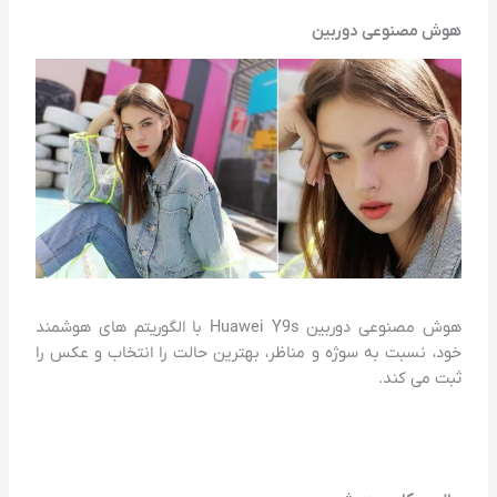
هوش مصنوعی دوربین
هوش مصنوعی دوربین Huawei Y9s با الگوریتم های هوشمند
خود، نسبت به سوژه و مناظر، بهترین حالت را انتخاب و عکس را
ثبت می کند.