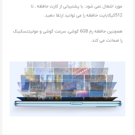
مورد اشغال نمی شود. با پشتیبانی از کارت حافظه ، تا
512گیگابایت حافظه را می توانید ارتقا دهید.
همچنین حافظه رم 6GB گوشی، سرعت گوشی و مولیتتسکینگ
را ضمانت می کند.