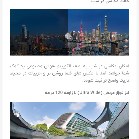
حالت عکاسی در شب
امکان عکاسی در شب به لطف الگوریتم هوش مصنوعی به کمک
شما خواهد آمد تا عکس های شما روشن تر و جزییات در محیط
تاریک واضح تر ثبت شوند.
لنز فوق عریض (Ultra Wide) با زاویه 120 درجه