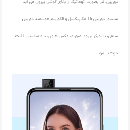
دوربین، لنز بصورت اتوماتیک از بالای گوشی بیرون می آید.
سنسور دوربین 16 مگاپیکسل و الگوریتم هوشمند دوربین
سلفی، با تمرکز برروی صورت، عکس های زیبا و مناسبی را ثبت
خواهد نمود.