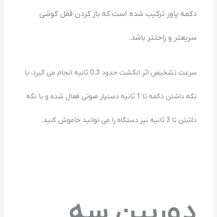
دکمه پاور ترکیب شده است که باز کردن قفل گوشی
سریعتر و راحتتر باشد.
سرعت تشخیص اثر انگشت حدود 0.3 ثانیه انجام می گیرد، با
نگه داشتن دکمه تا 1 ثانیه دستیار صوتی فعال شده و با نگه
داشتن تا 3 ثانیه نیز دستگاه را می توانید خاموش کنید.
دوربین سه