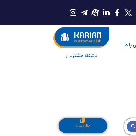
با ما
باشگاه مشتریان
مقایسه