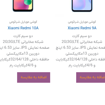
گوشی موبایل شیائومی
گوشی موبایل شیائومی
Xiaomi Redmi 10A
Xiaomi Redmi 9A
دو سیم کارت
دو سیم کارت
شبکه مخابراتی 2G|3G|LTE
شبکه مخابراتی 2G|3G|LTE
نمایش IPS، سایز 6.53 اینچ
صفحه نمایش IPS، سایز 6.53 اینچ
دوربین 13مگاپیکسلی
دوربین 13مگاپیکسلی
حافظه داخلی 32/64/128گیگابایت
حافظه داخلی 32/64/128گی
و 4/6گیگابایت رم
و 4/6گیگابایت رم
ضافه به مقایسه
اضافه به مقایسه