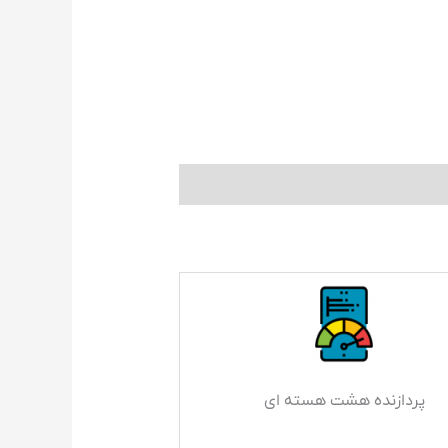
پردازنده هشت هسته ای