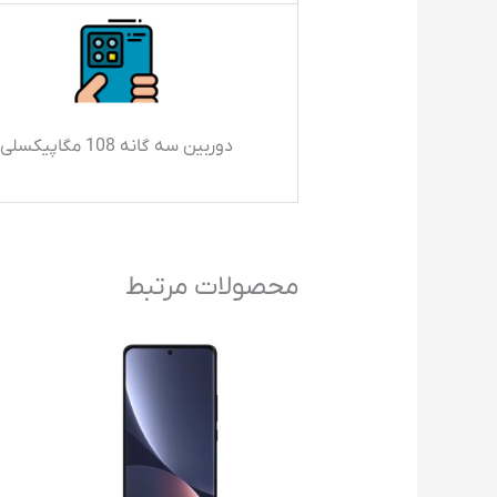
دوربین سه گانه 108 مگاپیکسلی
محصولات مرتبط