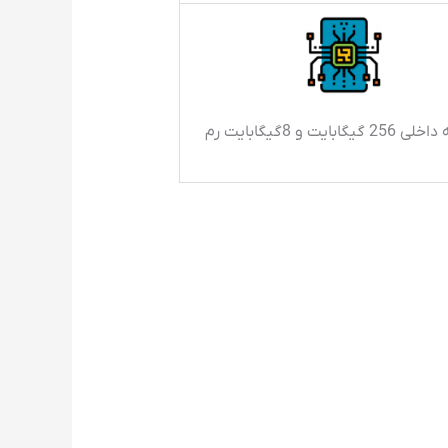
گیگابایت و 8گیگابایت رم