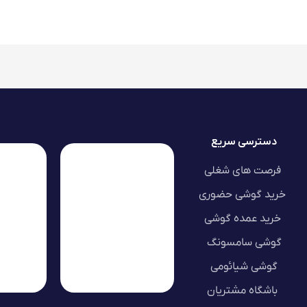
دسترسی سریع
فرصت های شغلی
خرید گوشی حضوری
خرید عمده گوشی
گوشی سامسونگ
گوشی شیائومی
باشگاه مشتریان