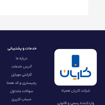
خدمات و پشتیبانی
درباره ما
آدرس خدمات
گارانتی موبایل
رجیستری و کد همتا
شرکت کاریان همراه
سوالات متداول
حساب کاربری
واردکننده رسمی و قانونی