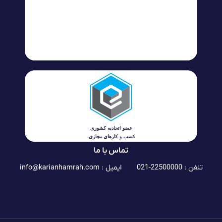
تماس با ما
تلفن : 22500000-021
ایمیل :
info@karianhamrah.com