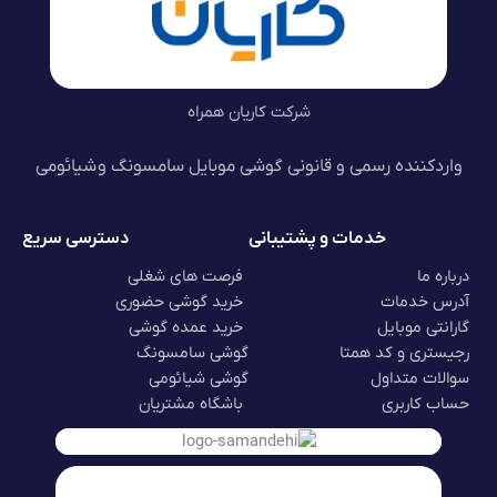
شرکت کاریان همراه
واردکننده رسمی و قانونی گوشی موبایل سامسونگ و شیائومی
خدمات و پشتیبانی
دسترسی سریع
درباره ما
فرصت های شغلی
آدرس خدمات
خرید گوشی حضوری
گارانتی موبایل
خرید عمده گوشی
رجیستری و کد همتا
گوشی سامسونگ
سوالات متداول
گوشی شیائومی
حساب کاربری
باشگاه مشتریان