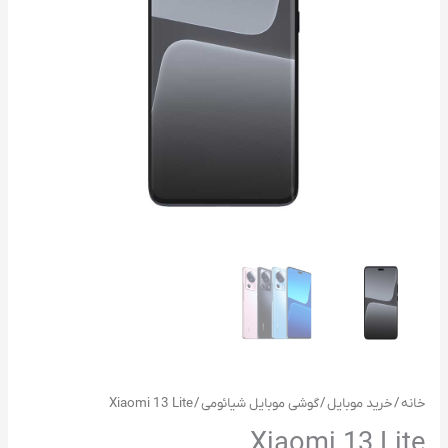
خانه
/
خرید موبایل
/
گوشی موبایل شیائومی
/ Xiaomi 13 Lite
Xiaomi 13 Lite