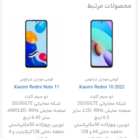
محصولات مرتبط
گوشی موبایل شیائومی
گوشی موبایل شیائومی
Xiaomi Redmi Note 11
Xiaomi Redmi 10 2022
دو سیم کارت
دو سیم کارت
شبکه مخابراتی 2G|3G|LTE
شبکه مخابراتی 2G|3G|LTE
صفحه نمایش LCD، 90Hz، سایز
صفحه نمایش AMOLED، 90Hz،
6.5 اینچ
سایز 6.43 اینچ
دوربین چهارگانه 50مگاپیکسلی
دوربین چهارگانه 50مگاپیکسلی
حافظه داخلی 64 و 128
حافظه داخلی 128گیگابایت و 4