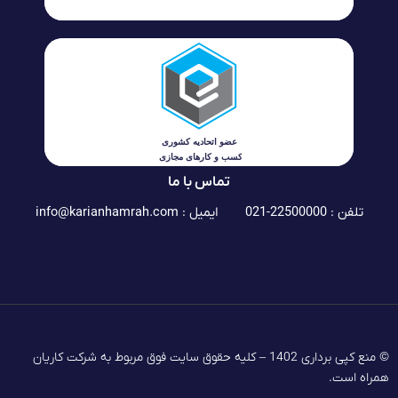
تماس با ما
تلفن : 22500000-021
ایمیل :
info@karianhamrah.com
© منع کپی برداری 1402 – کلیه حقوق سایت فوق مربوط به شرکت کاریان
همراه است.