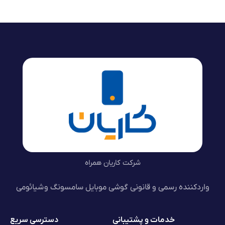
شرکت کاریان همراه
واردکننده رسمی و قانونی گوشی موبایل سامسونگ و شیائومی
خدمات و پشتیبانی
دسترسی سریع