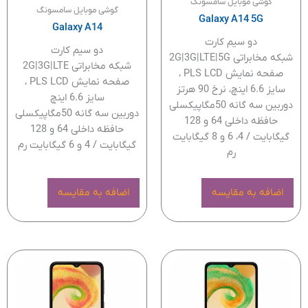
گوشی موبایل سامسونگ
گوشی موبایل سامسونگ
Galaxy A14 5G
Galaxy A14
دو سیم کارت
دو سیم کارت
شبکه مخابراتی 2G|3G|LTE|5G
شبکه مخابراتی 2G|3G|LTE
صفحه نمایش PLS LCD ،
صفحه نمایش PLS LCD ،
سایز 6.6 اینچ، نرخ 90 هرتز
سایز 6.6 اینچ
دوربین سه گانه 50مگاپیکسلی
دوربین سه گانه 50مگاپیکسلی
حافظه داخلی 64 و 128
حافظه داخلی 64 و 128
گیگابایت / 4، 6 و 8 گیگابایت
گیگابایت / 4 و 6 گیگابایت رم
رم
اضافه به مقایسه
اضافه به مقایسه