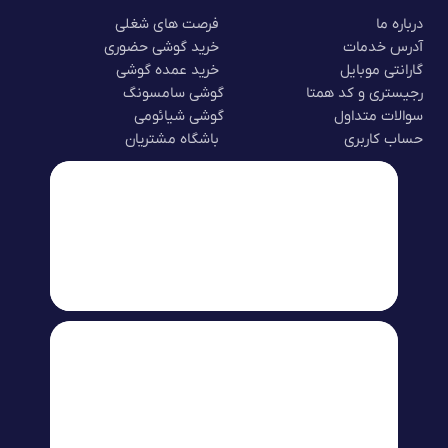
درباره ما
فرصت های شغلی
آدرس خدمات
خرید گوشی حضوری
گارانتی موبایل
خرید عمده گوشی
رجیستری و کد همتا
گوشی سامسونگ
سوالات متداول
گوشی شیائومی
حساب کاربری
باشگاه مشتریان