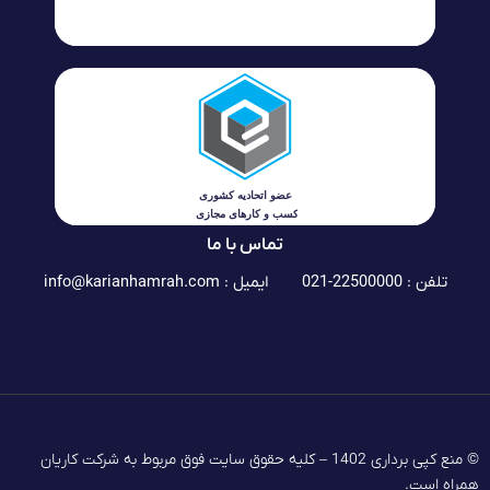
تماس با ما
تلفن : 22500000-021
ایمیل :
info@karianhamrah.com
© منع کپی برداری 1402 – کلیه حقوق سایت فوق مربوط به شرکت کاریان
همراه است.