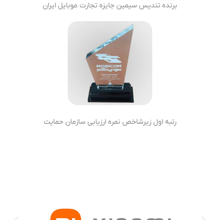
برنده تندیس سیمین جایزه تجارت موبایل ایران
رتبه اول زیرشاخص نمره ارزیابی سازمان حمایت