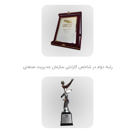
رتبه دوم در شاخص گارانتی سازمان مدیریت صنعتی