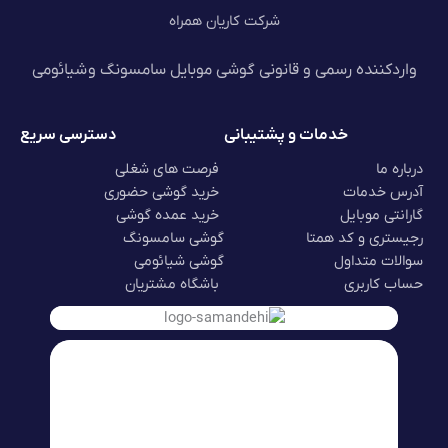
شرکت کاریان همراه
واردکننده رسمی و قانونی گوشی موبایل سامسونگ و شیائومی
خدمات و پشتیبانی
دسترسی سریع
درباره ما
فرصت های شغلی
آدرس خدمات
خرید گوشی حضوری
گارانتی موبایل
خرید عمده گوشی
رجیستری و کد همتا
گوشی سامسونگ
سوالات متداول
گوشی شیائومی
حساب کاربری
باشگاه مشتریان