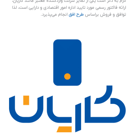
لازم به ذکر است یکی از تمایز شرکت واردکننده معتبر مانند کاریان،
ارائه فاکتور رسمی مورد تایید اداره امور اقتصادی و دارایی است، لذا
توافق و فروش براساس
طرح افق
انجام می‌پذیرد.