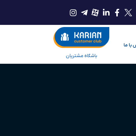
با ما
باشگاه مشتریان