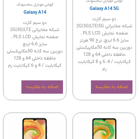
گوشی موبایل سامسونگ
گوشی موبایل سامسونگ
Galaxy A14 5G
Galaxy A14
دو سیم کارت
دو سیم کارت
شبکه مخابراتی 2G|3G|LTE|5G
شبکه مخابراتی 2G|3G|LTE
صفحه نمایش PLS LCD ،
صفحه نمایش PLS LCD ،
سایز 6.6 اینچ، نرخ 90 هرتز
سایز 6.6 اینچ
دوربین سه گانه 50مگاپیکسلی
دوربین سه گانه 50مگاپیکسلی
حافظه داخلی 64 و 128
حافظه داخلی 64 و 128
گیگابایت / 4، 6 و 8 گیگابایت
گیگابایت / 4 و 6 گیگابایت رم
رم
اضافه به مقایسه
اضافه به مقایسه