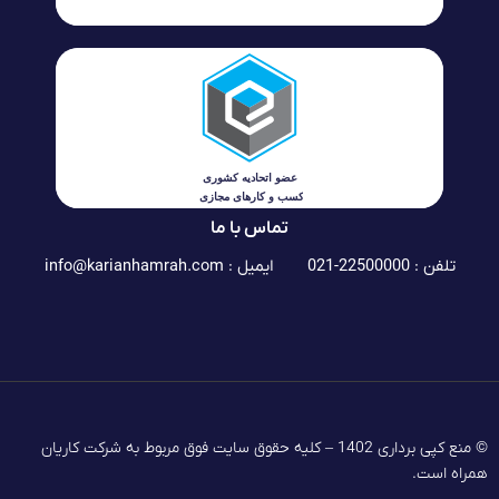
تماس با ما
تلفن : 22500000-021
ایمیل :
info@karianhamrah.com
© منع کپی برداری 1402 – کلیه حقوق سایت فوق مربوط به شرکت کاریان
همراه است.