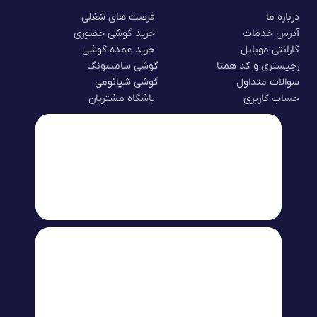
درباره ما
فرصت های شغلی
آدرس خدمات
خرید گوشی حضوری
گارانتی موبایل
خرید عمده گوشی
رجیستری و کد همتا
گوشی سامسونگ
سوالات متداول
گوشی شیائومی
حساب کاربری
باشگاه مشتریان