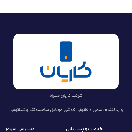
شرکت کاریان همراه
واردکننده رسمی و قانونی گوشی موبایل سامسونگ و شیائومی
خدمات و پشتیبانی
دسترسی سریع