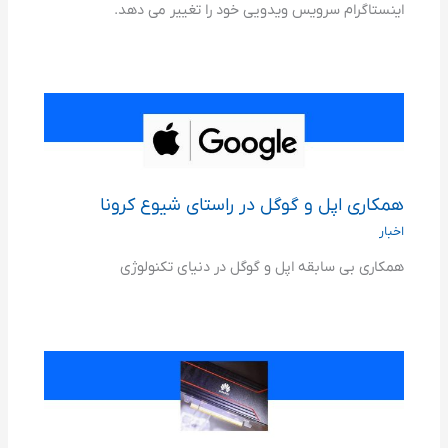
اینستاگرام سرویس ویدویی خود را تغییر می دهد.
همکاری اپل و گوگل در راستای شیوع کرونا
اخبار
همکاری بی سابقه اپل و گوگل در دنیای تکنولوژی