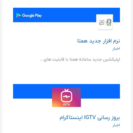
نرم افزار جدید همتا
اخبار
اپلیکشین جدید سامانه همتا با قابلیت های...
بروز رسانی IGTV اینستاگرام
اخبار