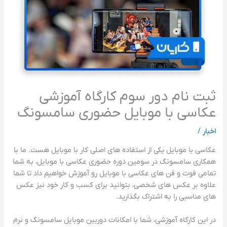
ثبت نام دور سوم کارگاه آموزشی
عکاسی با موبایل حضوری سامسونگ
اخبار
/
عکاسی با موبایل یکی از استفاده های اصلی کار با موبایل هست. ما با
همکاری سامسونگ در سومین دوره حضوری عکاسی با موبایل، به شما
تمامی فوت و فن های عکاسی با موبایل رو آموزش خواهیم داد تا شما
علاوه بر عکس های شخصی، بتوانید برای کسب و کار خود نیز عکس
های مناسبی را به اشتراک بگذارید.
در این کارگاه آموزشی، شما با امکانات دوربین موبایل سامسونگ و نرم