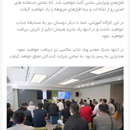
افزارهای ویرایش عکس آشنا خواهید شد. که تمامی استفاده های
اصلی رو از امکانات و نرم افزارهای مربوطه را یاد خواهید گرفت.
در این کارگاه آموزشی، شما با دیگر دوستان نیز یه مسابقه جذاب
خواهید داشت و در انتها یک جایزه هیجان انگیز از کاریان دریافت
خواهید نمود.
در انتها، مدرک معتبر ورک شاپ عکاسی نیز دریافت خواهید نمود.
هدایایی به رسم یادبود به تمامی شرکت کنندگان تعلق خواهد گرفت.