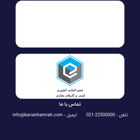
تماس با ما
تلفن : 22500000-021
ایمیل :
info@karianhamrah.com