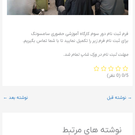
فرم ثبت نام دور سوم کارگاه آموزشی حضوری سامسونگ
برای ثبت نام فرم زیر را تکمیل نمایید تا با شما تماس بگیریم.
مهلت ثبت نام در ورک شاپ تمام شد
.
‫0/5
‫(0 نظر)
→
نوشته قبل
نوشته بعد
←
نوشته های مرتبط