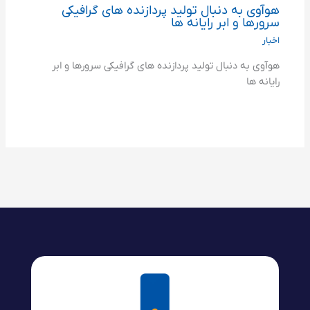
هوآوی به دنبال تولید پردازنده های گرافیکی
سرورها و ابر رایانه ها
اخبار
هوآوی به دنبال تولید پردازنده های گرافیکی سرورها و ابر
رایانه ها