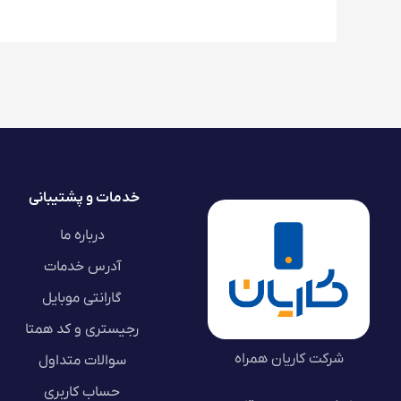
خدمات و پشتیبانی
درباره ما
آدرس خدمات
گارانتی موبایل
رجیستری و کد همتا
شرکت کاریان همراه
سوالات متداول
حساب کاربری