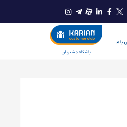
با ما
باشگاه مشتریان