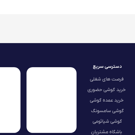
دسترسی سریع
فرصت های شغلی
خرید گوشی حضوری
خرید عمده گوشی
گوشی سامسونگ
گوشی شیائومی
باشگاه مشتریان