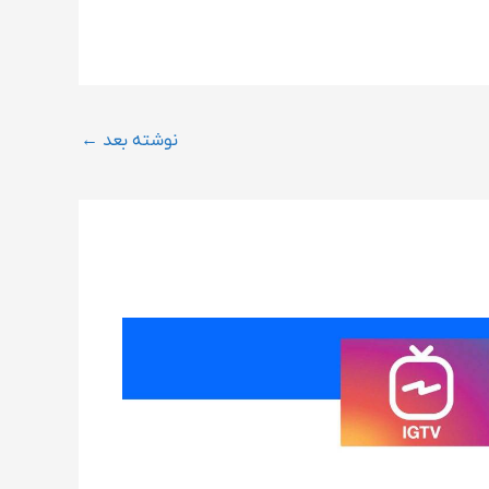
نوشته بعد
←