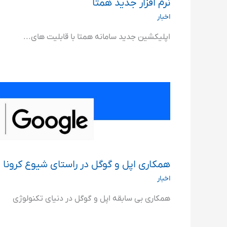
نرم افزار جدید همتا
اخبار
اپلیکشین جدید سامانه همتا با قابلیت های...
همکاری اپل و گوگل در راستای شیوع کرونا
اخبار
همکاری بی سابقه اپل و گوگل در دنیای تکنولوژی