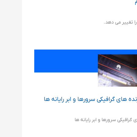
ا تغییر می دهد.
ده های گرافیکی سرورها و ابر رایانه ها
 گرافیکی سرورها و ابر رایانه ها