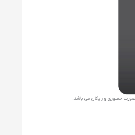
بصورت حضوری و رایگان می باشد.