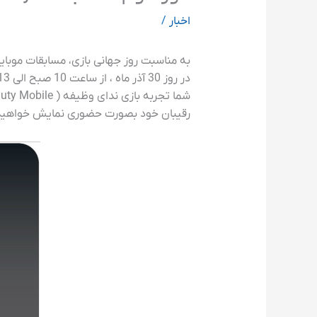
اخبار
/
به مناسبت روز جهانی بازی، مسابقات موبایلی Call of Duty Mobile در کاریان برگزار می
رقیبان خود بصورت حضوری نمایش خواهید 