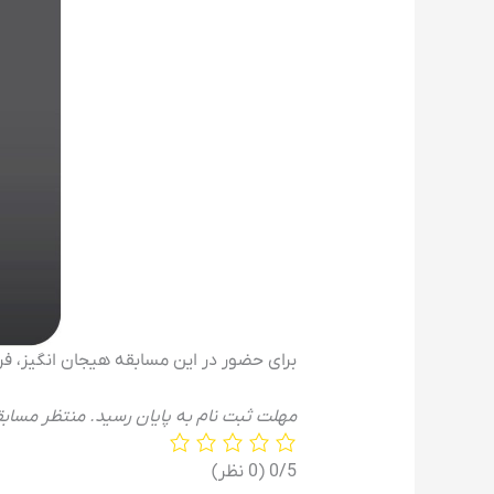
برای حضور در این مسابقه هیجان انگیز، فر
مهلت ثبت نام به پایان رسید. منتظر مساب
‫0/5
‫(0 نظر)