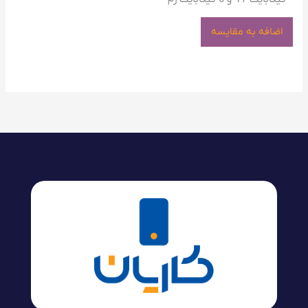
اضافه به مقایسه