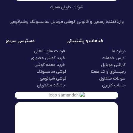
شرکت کاریان همراه
واردکننده رسمی و قانونی گوشی موبایل سامسونگ و شیائومی
خدمات و پشتیبانی
دسترسی سریع
درباره ما
فرصت های شغلی
آدرس خدمات
خرید گوشی حضوری
گارانتی موبایل
خرید عمده گوشی
رجیستری و کد همتا
گوشی سامسونگ
سوالات متداول
گوشی شیائومی
حساب کاربری
باشگاه مشتریان