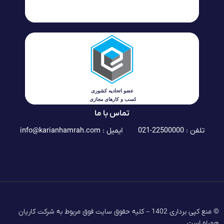
تماس با ما
تلفن : 22500000-021
ایمیل :
info@karianhamrah.com
© منع کپی برداری 1402 – کلیه حقوق سایت فوق مربوط به شرکت کاریان
همراه است.