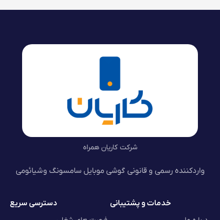
شرکت کاریان همراه
واردکننده رسمی و قانونی گوشی موبایل سامسونگ و شیائومی
خدمات و پشتیبانی
دسترسی سریع