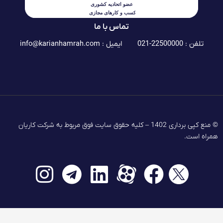
تماس با ما
تلفن : 22500000-021
ایمیل :
info@karianhamrah.com
© منع کپی برداری 1402 – کلیه حقوق سایت فوق مربوط به شرکت کاریان
همراه است.