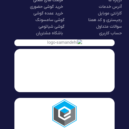
درباره ما
فرصت های شغلی
آدرس خدمات
خرید گوشی حضوری
گارانتی موبایل
خرید عمده گوشی
رجیستری و کد همتا
گوشی سامسونگ
سوالات متداول
گوشی شیائومی
حساب کاربری
باشگاه مشتریان