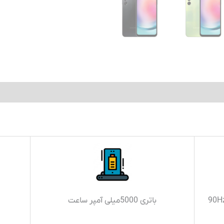
باتری 5000میلی آمپر ساعت