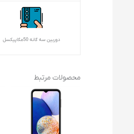
دوربین سه گانه 50مگاپیکسل
محصولات مرتبط