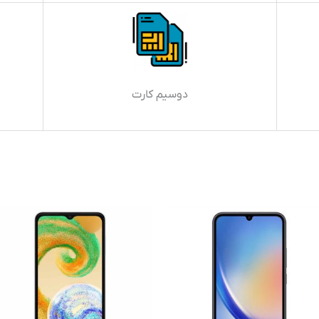
دوسیم کارت