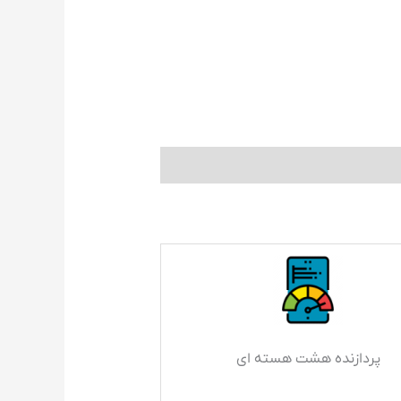
پردازنده هشت هسته ای