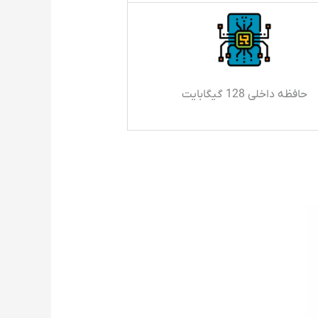
حافظه داخلی 128 گیگابایت