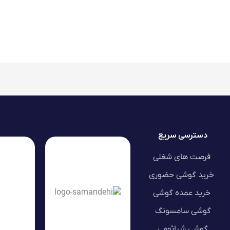
دسترسی سریع
فرصت های شغلی
خرید گوشی حضوری
خرید عمده گوشی
گوشی سامسونگ
گوشی شیائومی