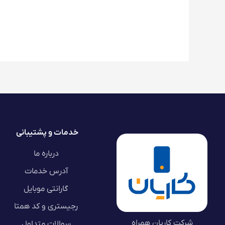
خدمات و پشتیبانی
درباره ما
آدرس خدمات
گارانتی موبایل
رجیستری و کد همتا
شرکت کاریان همراه
سوالات متداول