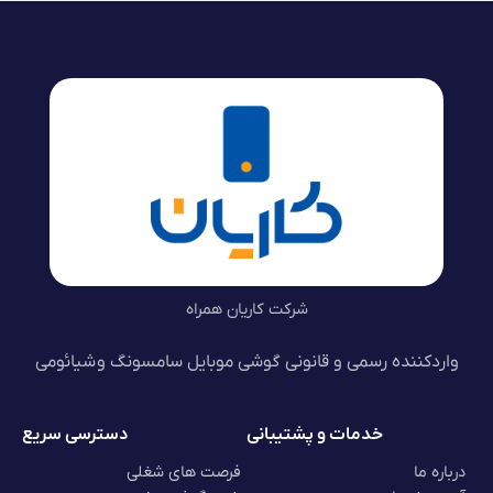
شرکت کاریان همراه
واردکننده رسمی و قانونی گوشی موبایل سامسونگ و شیائومی
خدمات و پشتیبانی
دسترسی سریع
درباره ما
فرصت های شغلی