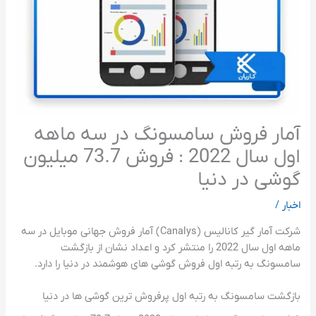
آمار فروش سامسونگ در سه ماهه
اول سال 2022 : فروش 73.7 میلیون
گوشی در دنیا
اخبار
/
شرکت آمار گیر کانالیس (Canalys) آمار فروش جهانی موبایل در سه
ماهه اول سال 2022 را منتشر کرد و اعداد نشان از بازگشت
سامسونگ به رتبه اول فروش گوشی های هوشمند در دنیا را دارد.
بازگشت سامسونگ به رتبه اول پرفروش ترین گوشی ها در دنیا