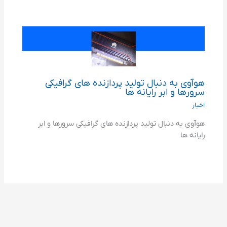
هوآوی به دنبال تولید پردازنده های گرافیکی
سرورها و ابر رایانه ها
اخبار
هوآوی به دنبال تولید پردازنده های گرافیکی سرورها و ابر
رایانه ها