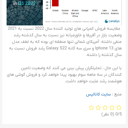
مقایسه فروش کمپانی های تولید کننده سال 2022 نسبت به 2021
وضعیت بازار در آفریقا و خاورمیانه نیز نسبت به سال گذشته رشد
منفی داشته. آمریکای شمالی تنها منطقه ای بوده که به لطف مدل
های Iphone 13 و سری سه گانه Galaxy S22 رشد فروش نسبت به
سال گذشته را داشته.
با این حال ، تحلیلگران پیش بینی می کنند که وضعیت تامین
کنندگان در سه ماهه سوم بهبود پیدا خواهد کرد و فروش گوشی های
هوشمند رشد مثبت خواهد داشت.
منبع :
سایت کانالیس
‫0/5
‫(0 نظر)