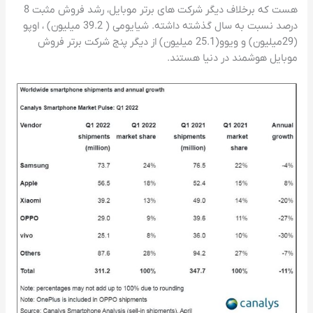
هست که برخلاف دیگر شرکت های برتر موبایل، رشد فروش مثبت 8
درصد نسبت به سال گذشته داشته. شیایومی ( 39.2 میلیون) ، اوپو
(29میلیون) و ویوو(25.1 میلیون) از دیگر پنج شرکت برتر فروش
موبایل هوشمند در دنیا هستند.