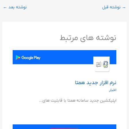
→
نوشته قبل
نوشته بعد
←
نوشته های مرتبط
نرم افزار جدید همتا
اخبار
اپلیکشین جدید سامانه همتا با قابلیت های...