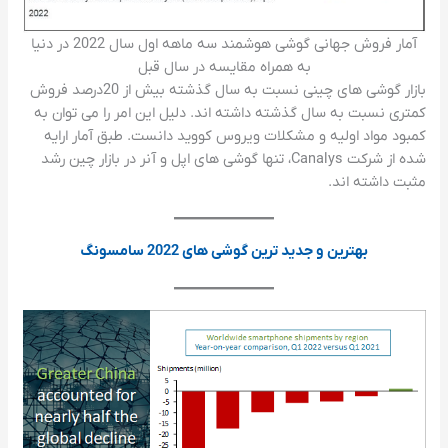
آمار فروش جهانی گوشی هوشمند سه ماهه اول سال 2022 در دنیا
به همراه مقایسه در سال قبل
بازار گوشی های چینی نسبت به سال گذشته بیش از 20درصد فروش
کمتری نسبت به سال گذشته داشته اند. دلیل این امر را می توان به
کمبود مواد اولیه و مشکلات ویروس کووید دانست. طبق آمار ارایه
شده از شرکت Canalys، تنها گوشی های اپل و آنر در بازار چین رشد
مثبت داشته اند.
بهترین و جدید ترین گوشی های 2022 سامسونگ