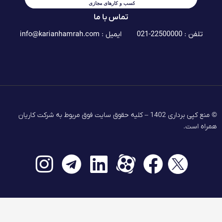
تماس با ما
تلفن : 22500000-021
ایمیل :
info@karianhamrah.com
© منع کپی برداری 1402 – کلیه حقوق سایت فوق مربوط به شرکت کاریان
همراه است.