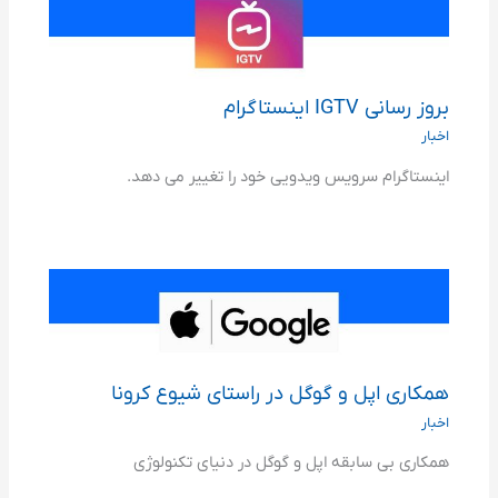
بروز رسانی IGTV اینستاگرام
اخبار
اینستاگرام سرویس ویدویی خود را تغییر می دهد.
همکاری اپل و گوگل در راستای شیوع کرونا
اخبار
همکاری بی سابقه اپل و گوگل در دنیای تکنولوژی