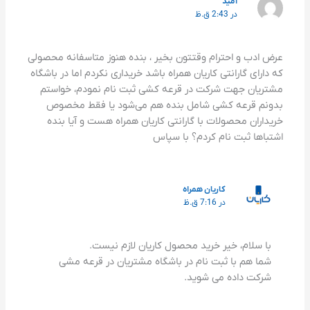
امید
در 2:43 ق.ظ
عرض ادب و احترام وقتتون بخیر ، بنده هنوز متاسفانه محصولی
که دارای گارانتی کاریان همراه باشد خریداری نکردم اما در باشگاه
مشتریان جهت شرکت در قرعه کشی ثبت نام نمودم، خواستم
بدونم قرعه کشی شامل بنده هم می‌شود یا فقط مخصوص
خریداران محصولات با گارانتی کاریان همراه هست و آیا بنده
اشتباها ثبت نام کردم؟ با سپاس
کاریان همراه
در 7:16 ق.ظ
با سلام، خیر خرید محصول کاریان لازم نیست.
شما هم با ثبت نام در باشگاه مشتریان در قرعه مشی
شرکت داده می شوید.