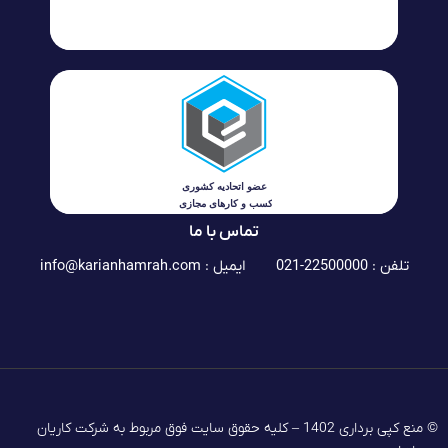
تماس با ما
تلفن : 22500000-021
ایمیل :
info@karianhamrah.com
© منع کپی برداری 1402 – کلیه حقوق سایت فوق مربوط به شرکت کاریان