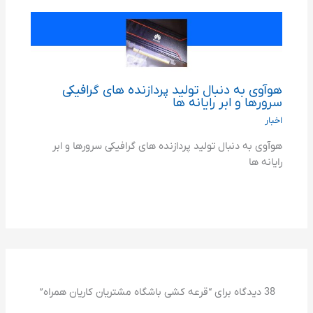
هوآوی به دنبال تولید پردازنده های گرافیکی
سرورها و ابر رایانه ها
اخبار
هوآوی به دنبال تولید پردازنده های گرافیکی سرورها و ابر
رایانه ها
38 دیدگاه برای “قرعه کشی باشگاه مشتریان کاریان همراه”