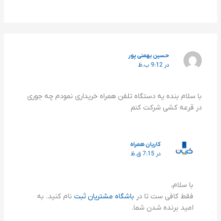
حسین بهمنی پور
در 9:12 ب.ظ
با سلام بنده یه دستگاه تلفن همراه خریداری نمودم چه جوری
در قرعه کشی شرکت کنم
کاریان همراه
در 7:15 ق.ظ
با سلام،
فقط کافی ست تا در
باشگاه مشتریان ثبت
نام کنید. به
امید برنده شدن شما.