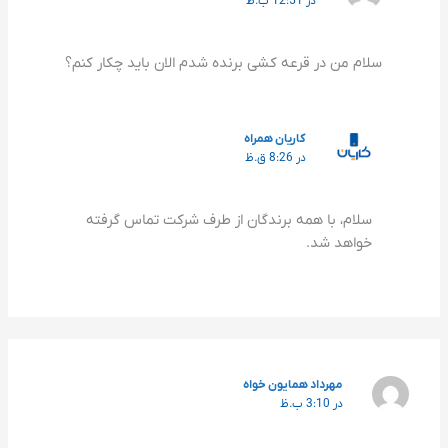
در 12:51 ب.ظ
سلام من در قرعه کشی برنده شدم الان باید چکار کنم؟
کاریان همراه
در 8:26 ق.ظ
سلام، با همه برندگان از طرف شرکت تماس گرفته
خواهد شد.
مهرداد همایون خواه
در 3:10 ب.ظ