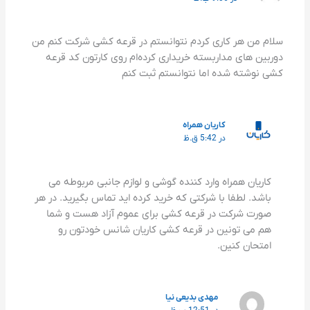
سلام من هر کاری کردم نتوانستم در قرعه کشی شرکت کنم من
دوربین های مداربسته خریداری کرده‌ام روی کارتون کد قرعه
کشی نوشته شده اما نتوانستم ثبت کنم
کاریان همراه
در 5:42 ق.ظ
کاریان همراه وارد کننده گوشی و لوازم جانبی مربوطه می
باشد. لطفا با شرکتی که خرید کرده اید تماس بگیرید. در هر
صورت شرکت در قرعه کشی برای عموم آزاد هست و شما
هم می تونین در قرعه کشی کاریان شانس خودتون رو
امتحان کنین.
مهدی بدیعی نیا