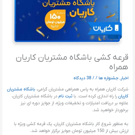
قرعه کشی باشگاه مشتریان کاریان
همراه
اخبار
,
جشنواره ها
/
/
38 دیدگاه
شرکت کاریان همراه به پاس همراهی مشتریان گرامی،
باشگاه مشتریان
کاریان
را راه اندازی کرده است. با
ثبت نام
در باشگاه مشتریان کاریان،
علاوه بر دریافت امتیازات و تخفیفات ویژه، از جوایز دوره ای نیز
برخوردار خواهید شد.
به منظور شروع کار باشگاه مشتریان کاریان، یک قرعه کشی ویژه با
ارزش بیش از 150 میلیون تومان جوایز برگزار خواهد شد.