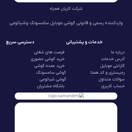
شرکت کاریان همراه
واردکننده رسمی و قانونی گوشی موبایل سامسونگ و شیائومی
خدمات و پشتیبانی
دسترسی سریع
درباره ما
فرصت های شغلی
آدرس خدمات
خرید گوشی حضوری
گارانتی موبایل
خرید عمده گوشی
رجیستری و کد همتا
گوشی سامسونگ
سوالات متداول
گوشی شیائومی
حساب کاربری
باشگاه مشتریان