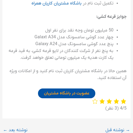
تکمیل ثبت نام در
باشگاه مشتریان کاریان همراه
جوایز قرعه کشی:
50 میلیون تومان وجه نقد برای نفر اول
چهار عدد گوشی سامسونگ مدل Galaxt A34
پنج عدد گوشی سامسونگ مدل Galaxy A24
به پنج نفر از شرکت کنندگان در لایو قرعه کشی، به قید قرعه
یک کارت هدیه یک میلیون تومانی تعلق خواهد گرفت.
همین حالا در باشگاه مشتریان کاریان ثبت نام کنید و از امکانات ویژه
آن استفاده کنید.
عضویت در باشگاه مشتریان
‫4/5
→
نوشته قبل
نوشته بعد
←