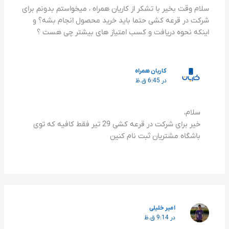
سلام وقت بخیر با تشکر از کاریان همراه ، میخواستم بدونم برای
شرکت در قرعه کشی حتما باید خرید محصول انجام بشه؟ و
اینکه نحوه دریافت و کسب امتیاز های بیشتر چی هست ؟
کاریان همراه
در 6:45 ق.ظ
سلام،
خیر برای شرکت در قرعه کشی 29 تیر فقط کافیه که توی
باشگاه مشتریان ثبت نام کنین
امیر خلیلی
در 9:14 ق.ظ