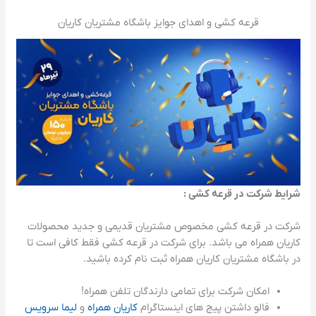
قرعه کشی و اهدای جوایز باشگاه مشتریان کاریان
شرایط شرکت در قرعه کشی :
شرکت در قرعه کشی مخصوص مشتریان قدیمی و جدید محصولات
کاریان همراه می باشد. برای شرکت در قرعه کشی فقط کافی است تا
در باشگاه مشتریان کاریان همراه ثبت نام کرده باشید.
امکان شرکت برای تمامی دارندگان تلفن همراه!
فالو داشتن پیج های اینستاگرام
کاریان همراه
و
لیما سرویس