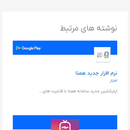
نوشته های مرتبط
نرم افزار جدید همتا
اخبار
اپلیکشین جدید سامانه همتا با قابلیت های...