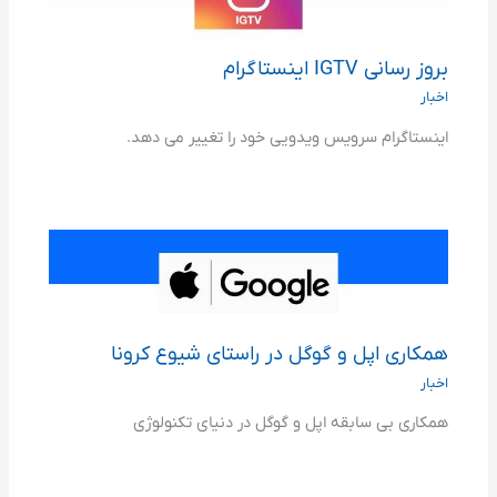
بروز رسانی IGTV اینستاگرام
اخبار
اینستاگرام سرویس ویدویی خود را تغییر می دهد.
همکاری اپل و گوگل در راستای شیوع کرونا
اخبار
همکاری بی سابقه اپل و گوگل در دنیای تکنولوژی