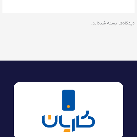
دیدگاه‌ها بسته شده‌اند.