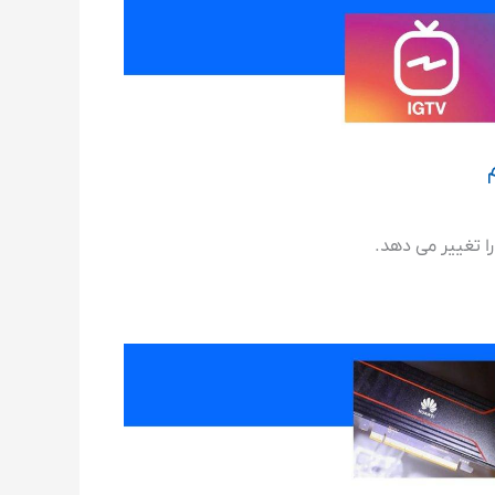
ا تغییر می دهد.