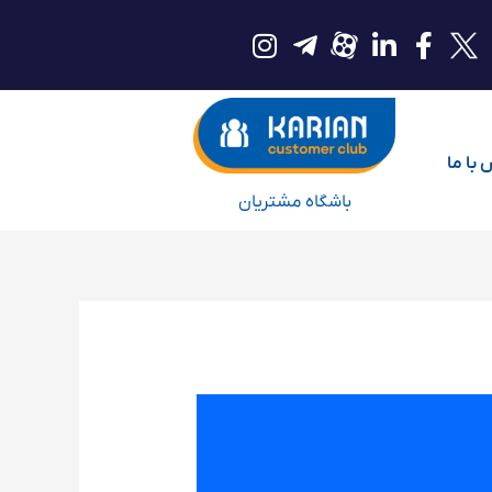
با ما
باشگاه مشتریان