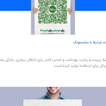
ت مرتبط با سامسونگ
ط زیست و رعایت بهداشت و تماس کمتر برای انتقال بیماری، بتازگی ب
ال برای استفاده تولید کرده است.