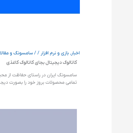
اخبار
,
بازی و نرم افزار
/
/
سامسونگ و مقالا
کاتالوگ دیجیتال بجای کاتالوگ کاغذی
سامسونگ ایران در راستای حفاظت از محی
تمامی محصولات بروز خود را بصورت دیجیت