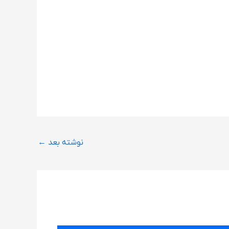
نوشته بعد
←