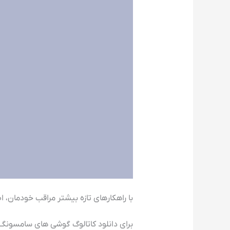
با راهکارهای تازه بیشتر مراقب خودمان، ا
برای دانلود کاتالوگ گوشی های سامسونگ 