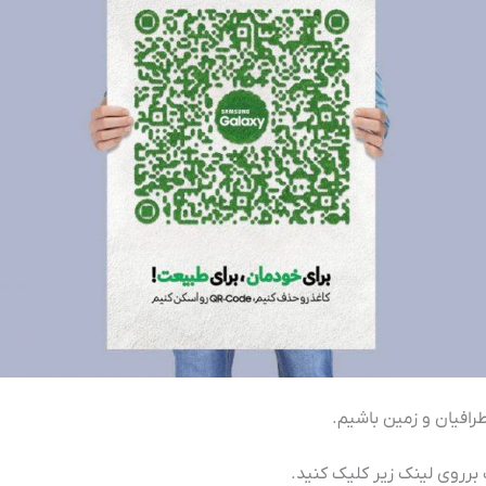
طرافیان و زمین باشیم.
برروی لینک زیر کلیک کنید.