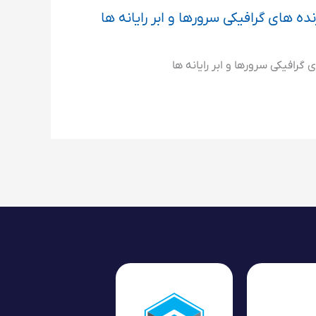
ده های گرافیکی سرورها و ابر رایانه ها
 گرافیکی سرورها و ابر رایانه ها