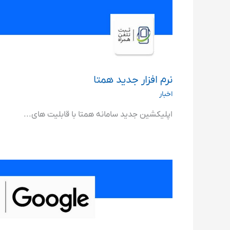
نرم افزار جدید همتا
اخبار
اپلیکشین جدید سامانه همتا با قابلیت های...