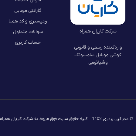
گارانتی موبایل
رجیستری و کد همتا
شرکت کاریان همراه
سوالات متداول
حساب کاربری
واردکننده رسمی و قانونی
گوشی موبایل سامسونگ
و شیائومی
© منع کپی برداری 1402 – کلیه حقوق سایت فوق مربوط به شرکت کاریان همراه است.