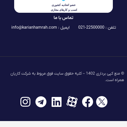
تماس با ما
تلفن : 22500000-021
ایمیل :
info@karianhamrah.com
© منع کپی برداری 1402 – کلیه حقوق سایت فوق مربوط به شرکت کاریان
همراه است.