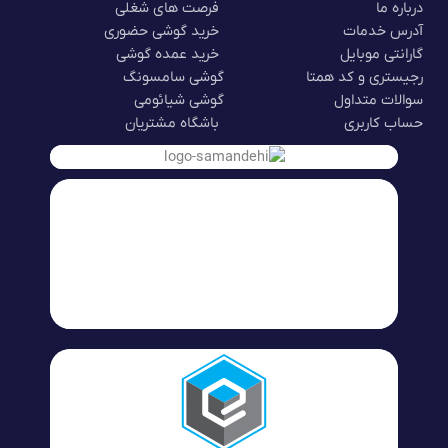
درباره ما
فرصت های شغلی
آدرس خدمات
خرید گوشی حضوری
گارانتی موبایل
خرید عمده گوشی
رجیستری و کد همتا
گوشی سامسونگ
سوالات متداول
گوشی شیائومی
حساب کاربری
باشگاه مشتریان