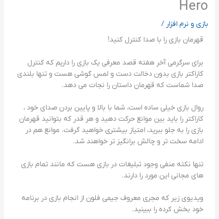
Hero
بازی و نرم افزار
/
قهرمان بازی را با صدا کنترل کنید!
برای سرگرمی آخر هفته قصد معرفی یک بازی را داریم که کنترل
کاراکتر بازی بدون دخالت دست و لمس گوشی هست و تنها بلندی
صدا شماست که قهرمان داستان را نجات می دهد.
روال بازی خیلی ساده است، شما با بالا و پایین بردن صدای خود ،
کاراکتر را باید بین موانع حرکت دهید و هر قدر که بتوانید قهرمان
بازی را به جلو ببرید، امتیاز بیشتری خواهید گرفت. موانع هم در
ادامه سخت تر و چالش برانگیز تر خواهند شد.
تنها نکته منفی وجود تبلیغات در بازی هست که مانند تمام بازی
های مجانی این مورد را دارند.
ویدیوی زیر که مجری معروف جیمی فلون از انجام بازی در برنامه
خود بخش کرده را ببینید.