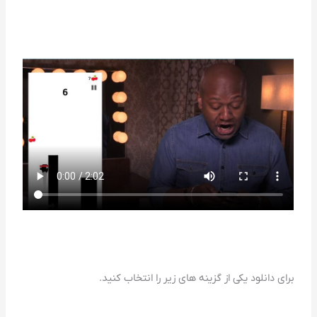
برای دانلود یکی از گزینه های زیر را انتخاب کنید.