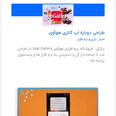
طراحی دوباره اپ گالری هوآوی
اخبار
,
بازی و نرم افزار
بتازگی ، فروشگاه نرم افزاری هوآوی App Gallery باز طراحی
شد تا استفاده از آن و دسترسی به نرم افزار ها و جستجوی
برنامه ها…