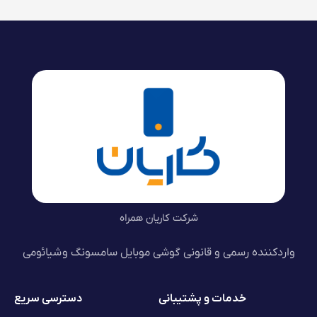
شرکت کاریان همراه
واردکننده رسمی و قانونی گوشی موبایل سامسونگ و شیائومی
خدمات و پشتیبانی
دسترسی سریع