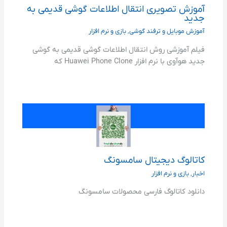
آموزش تصویری انتقال اطلاعات گوشی قدیمی به
جدید
آموزش موبایل و ترفند گوشی
,
بازی و نرم افزار
فیلم آموزشی روش انتقال اطلاعات گوشی قدیمی به گوشی
جدید هوآوی با نرم افزار Huawei Phone Clone که
کاتالوگ دیجیتال سامسونگ
اخبار
,
بازی و نرم افزار
دانلود کاتالوگ فارسی محصولات سامسونگ