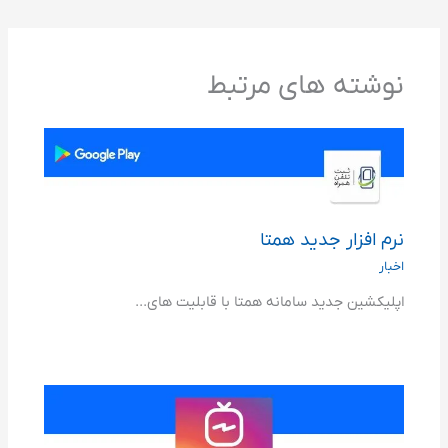
نوشته های مرتبط
نرم افزار جدید همتا
اخبار
اپلیکشین جدید سامانه همتا با قابلیت های...