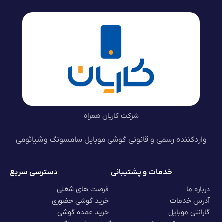
شرکت کاریان همراه
واردکننده رسمی و قانونی گوشی موبایل سامسونگ و شیائومی
خدمات و پشتیبانی
دسترسی سریع
درباره ما
فرصت های شغلی
آدرس خدمات
خرید گوشی حضوری
گارانتی موبایل
خرید عمده گوشی