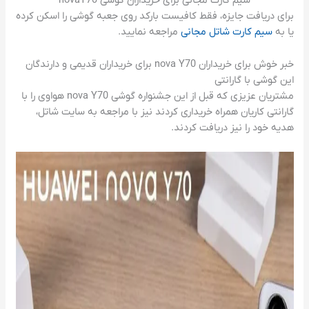
سیم کارت مجانی برای خریداران گوشی novaY70
برای دریافت جایزه، فقط کافیست بارکد روی جعبه گوشی را اسکن کرده
یا به
سیم کارت شاتل مجانی
مراجعه نمایید.
خبر خوش برای خریداران nova Y70 برای خریداران قدیمی و دارندگان
این گوشی با گارانتی
مشتریان عزیزی که قبل از این جشنواره گوشی nova Y70 هواوی را با
گارانتی کاریان همراه خریداری کردند نیز با مراجعه به سایت شاتل،
هدیه خود را نیز دریافت کردند.