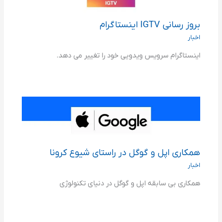
بروز رسانی IGTV اینستاگرام
اخبار
اینستاگرام سرویس ویدویی خود را تغییر می دهد.
همکاری اپل و گوگل در راستای شیوع کرونا
اخبار
همکاری بی سابقه اپل و گوگل در دنیای تکنولوژی