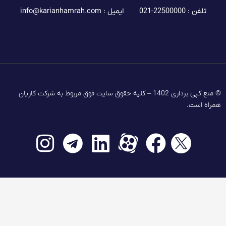
تلفن : 22500000-021
ایمیل :
info@karianhamrah.com
© منع کپی برداری 1402 – کلیه حقوق سایت فوق مربوط به شرکت کاریان
همراه است.