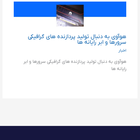
هوآوی به دنبال تولید پردازنده های گرافیکی
سرورها و ابر رایانه ها
اخبار
هوآوی به دنبال تولید پردازنده های گرافیکی سرورها و ابر
رایانه ها