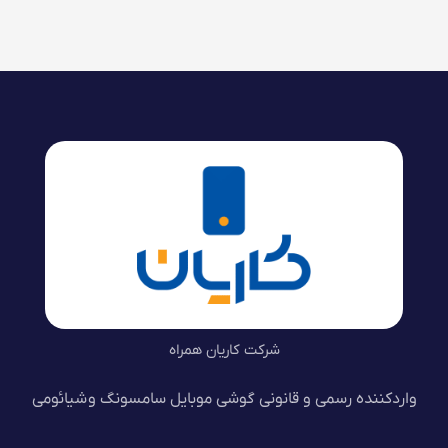
شرکت کاریان همراه
واردکننده رسمی و قانونی گوشی موبایل سامسونگ و شیائومی