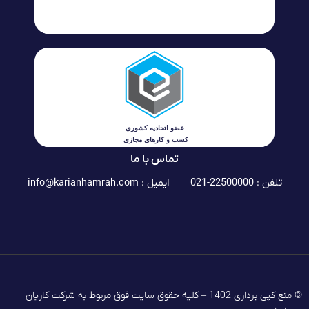
تماس با ما
تلفن : 22500000-021
ایمیل :
info@karianhamrah.com
© منع کپی برداری 1402 – کلیه حقوق سایت فوق مربوط به شرکت کاریان