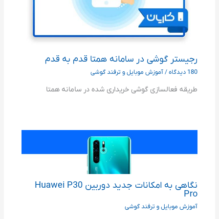
رجیستر گوشی در سامانه همتا قدم به قدم
180 دیدگاه
/
آموزش موبایل و ترفند گوشی
طریقه فعالسازی گوشی خریداری شده در سامانه همتا
نگاهی به امکانات جدید دوربین Huawei P30
Pro
آموزش موبایل و ترفند گوشی