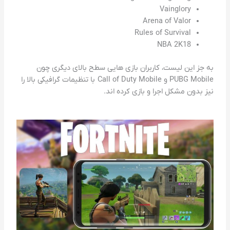
Vainglory
Arena of Valor
Rules of Survival
NBA 2K18
به جز این لیست، کاربران بازی هایی سطح بالای دیگری چون
PUBG Mobile و Call of Duty Mobile با تنظیمات گرافیکی بالا را
نیز بدون مشکل اجرا و بازی کرده اند.