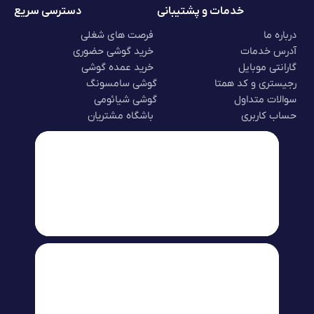
خدمات و پشتیبانی
دسترسی سریع
درباره ما
فرصت های شغلی
آدرس خدمات
خرید گوشی حضوری
گارانتی موبایل
خرید عمده گوشی
رجیستری و کد همتا
گوشی سامسونگ
سوالات متداول
گوشی شیائومی
حساب کاربری
باشگاه مشتریان