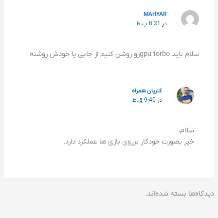
MAHYAR
در 8:31 ب.ظ
سلام باید gpu torboرو روشن کنیم از جایی یا خودش روشنه
کاریان همراه
در 9:40 ق.ظ
سلام،
خیر بصورت خودکار برروی بازی ها عملکرد دارد.
دیدگاه‌ها بسته شده‌اند.