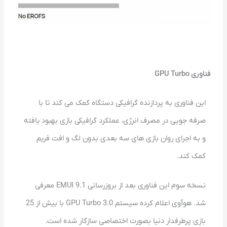
فناوری GPU Turbo
این فناوری به پردازنده گرافیکی دستگاه کمک می کند تا با
صرفه جویی در مصرف انرژی، عملکرد گرافیکی بازی بهبود یافته
و به اجرای روان بازی های سه بعدی بدون لگ و افت فریم
کمک کند.
نسخه سوم این فناوری بعد از بروزرسانی EMUI 9.1 معرفی
شد. هوآوی اعلام کرده سیستم GPU Turbo 3.0 با بیش از 25
بازی پرطرفدار دنیا بصورت اختصاصی سازگار شده است.