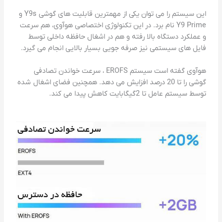
این سیستم را می توان یکی از مهمترین قابلیت های گوشی Y9s و
Y9 Prime نام برد. در این تکنولوژی اختصاصی هوآوی، هم سرعت
و عملکرد دستگاه بالا رفته و هم در اشغال حافظه داخلی توسط
فایل های سیستمی نیز صرفه جویی بسیار بالایی انجام می گیرد.
هوآوی گفته است سیستم EROFS ، سرعت خواندن تصادفی
گوشی را تا 20 درصد افزایش می دهد. همچنین فضای اشغال شده
توسط سیستم عامل تا 2گیگابایت کاهش پیدا می کند.