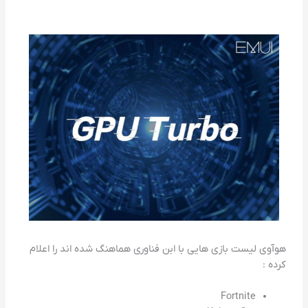
هوآوی لیست بازی هایی با ابن فناوری هماهنگ شده اند را اعلام
کرده :
Fortnite