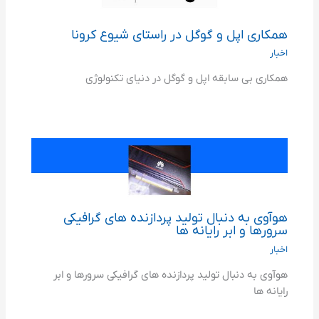
همکاری اپل و گوگل در راستای شیوع کرونا
اخبار
همکاری بی سابقه اپل و گوگل در دنیای تکنولوژی
هوآوی به دنبال تولید پردازنده های گرافیکی
سرورها و ابر رایانه ها
اخبار
هوآوی به دنبال تولید پردازنده های گرافیکی سرورها و ابر
رایانه ها