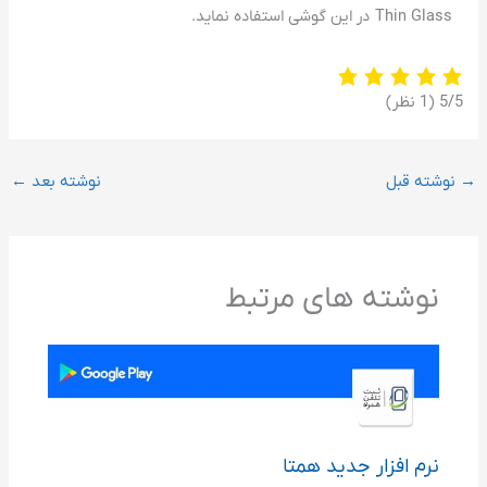
Thin Glass در این گوشی استفاده نماید.
‫5/5
‫(1 نظر)
→
نوشته قبل
نوشته بعد
←
نوشته های مرتبط
نرم افزار جدید همتا