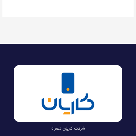
شرکت کاریان همراه