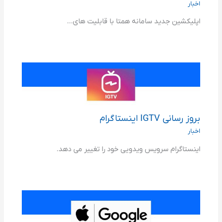
اخبار
اپلیکشین جدید سامانه همتا با قابلیت های...
بروز رسانی IGTV اینستاگرام
اخبار
اینستاگرام سرویس ویدویی خود را تغییر می دهد.