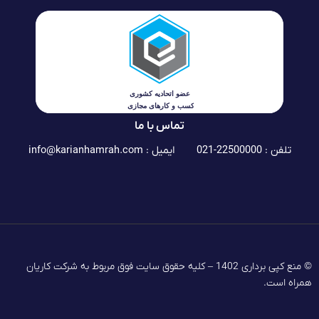
تماس با ما
تلفن : 22500000-021
ایمیل :
info@karianhamrah.com
© منع کپی برداری 1402 – کلیه حقوق سایت فوق مربوط به شرکت کاریان
همراه است.