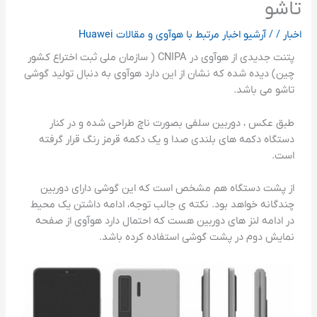
تاشو
اخبار
/
/
آرشیو اخبار مرتبط با هوآوی و مقالات Huawei
پتنت جدیدی از هوآوی در CNIPA ( سازمان ملی ثبت اختراع کشور
چین) دیده شده که نشان از این دارد هوآوی به دنبال تولید گوشی
تاشو می باشد.
طبق عکس ، دوربین سلفی بصورت ناچ طراحی شده و در کنار
دستگاه دکمه های بلندی صدا و یک دکمه قرمز رنگ قرار گرفته
است.
از پشت دستگاه هم مشخص است که این گوشی دارای دوربین
چندگانه خواهد بود. نکته ی جالب توجه، ادامه داشتن یک محیط
در ادامه لنز های دوربین هست که احتمال دارد هوآوی از صفحه
نمایش دوم در پشت گوشی استفاده کرده باشد.