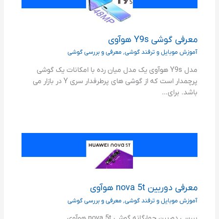
معرفی گوشی Y9s هوآوی
آموزش موبایل و ترفند گوشی
,
معرفی و بررسی گوشی
مدل Y9s هوآوی یک مدل میان رده با امکانات یک گوشی
پرچمدار است که از گوشی های پرطرفدار سری Y در بازار می
باشد. برای…
معرفی دوربین nova 5t هوآوی
آموزش موبایل و ترفند گوشی
,
معرفی و بررسی گوشی
بررسی دوربین چهارگانه گوشی nova 5t هوآوی