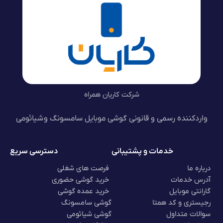
شرکت کاریان همراه
واردکننده رسمی و قانونی گوشی موبایل سامسونگ و شیائومی
خدمات و پشتیبانی
دسترسی سریع
درباره ما
فرصت های شغلی
آدرس خدمات
خرید گوشی حضوری
گارانتی موبایل
خرید عمده گوشی
رجیستری و کد همتا
گوشی سامسونگ
سوالات متداول
گوشی شیائومی