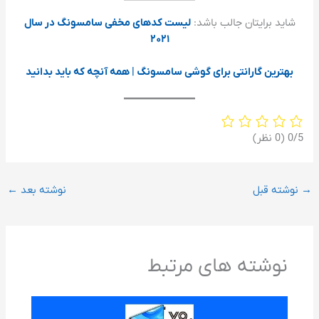
شاید برایتان جالب باشد:
لیست کدهای مخفی سامسونگ در سال
۲۰۲۱
بهترین گارانتی برای گوشی سامسونگ | همه آنچه که باید بدانید
‫0/5
‫(0 نظر)
→
نوشته قبل
نوشته بعد
←
نوشته های مرتبط