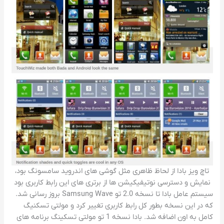
تاچ ویز بادا از لحاظ ظاهری مثل گوشی های اندروید سامسونگ بود،
نمایش و دسترسی نوتیفیکیشن ها از برتری های این رابط کاربری بود
سیستم عامل بادا تا نسخه 2.0 تو Samsung Wave بروز رسانی شد.
که در این نسخه بطور کل رابط کاربری تغییر کرد و مولتی تسکنیگ
کامل به اون اضافه شد. بادا نسخه 1 تو مولتی تسکینگ برنامه های