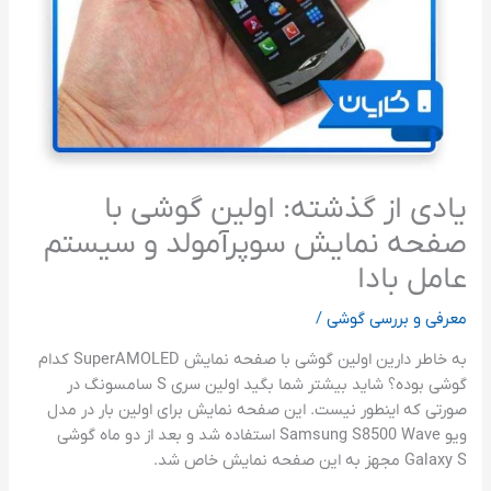
یادی از گذشته: اولین گوشی با
صفحه نمایش سوپرآمولد و سیستم
عامل بادا
معرفی و بررسی گوشی
/
به خاطر دارین اولین گوشی با صفحه نمایش SuperAMOLED کدام
گوشی بوده؟ شاید بیشتر شما بگید اولین سری S سامسونگ در
صورتی که اینطور نیست. این صفحه نمایش برای اولین بار در مدل
ویو Samsung S8500 Wave استفاده شد و بعد از دو ماه گوشی
Galaxy S مجهز به این صفحه نمایش خاص شد.