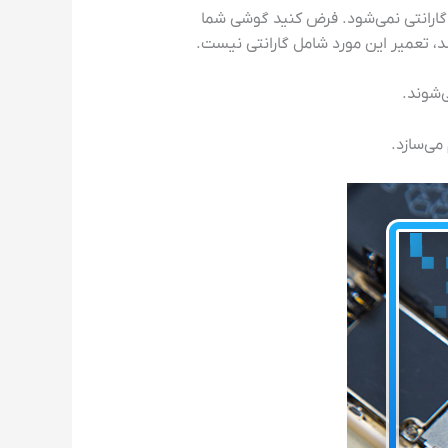
گارانتی نمی‌شود. فرض کنید گوشی شما
 تعمیر این مورد شامل گارانتی نیست.