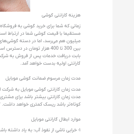
هزینه گارانتی گوشی
زمانی که شما برای خرید گوشی به فروشگاه م
مستقیما با قیمت گوشی شما در ارتباط است 
میلیون هم می‌رسد، اما در دسته گوشی‌های 
بین 300 تا 400 هزار تومان د
بابت دریافت خدمات پس از فروش به شرکت ار
گارانتی اولیه بدست خواهد آمد.
مدت زمان مرسوم ضمانت گوشی موبایل
مدت زمان گارانتی بیشتر باشد برای مشتری 
کوتا‌ه‌تر باشد ریسک کمتری خواهد داشت. 
موارد ابطال گارانتی موبایل
۱- خرابی ناشی از نفوذ آب: به یاد داشته باشید که نفوذ آب به داخل گوشی موبایل تحت هیچ شرایطی شامل گارانتی نمی‌شود، حتی اگر