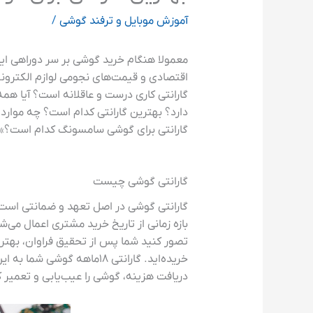
آموزش موبایل و ترفند گوشی
/
معمولا هنگام خرید گوشی بر سر دوراهی اینکه
اقتصادی و قیمت‌های نجومی لوازم الکترونیک
گارانتی کاری درست و عاقلانه است؟ آیا ه
دارد؟ بهترین گارانتی کدام است؟ چه موارد
گارانتی برای گوشی سامسونگ کدام است؟» را 
گارانتی گوشی چیست
گارانتی گوشی در اصل تعهد و ضمانتی است 
بازه زمانی از تاریخ خرید مشتری اعمال می‌ش
خریده‌اید. گارانتی ۱۸ما
دریافت هزینه، گوشی را عیب‌یابی و تعمیر ک