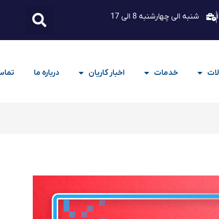
شنبه الی چهارشنبه 8 الی 17
ات
خدمات
اخبار کاریان
درباره ما
تماس 