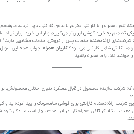
 تلفن همراه را با گارانتی بخریم یا بدون گارانتی، دچار تردید می‌شویم و
ی تصمیم به خرید گوشی ارزان‌تر می‌گیریم و از این خرید ارزان‌تر احس
مه شرکت‌های ارائه‌دهنده خدمات پس از فروش، خدمات مشابهی دارند؟ 
 و مشکلاتی شامل گارانتی می‌شود؟
کاریان همراه
،‌ جواب همه این سوال
خواهد داد. با ما همراه باشید.
که شرکت سازنده محصول در قبال عملکرد بدون اختلال محصولش، برای ب
ود.
هه گوشی شما به این معناست که اگر تلفن همراهتان در این مدت دچار آسیب‌دیدگ
ند.