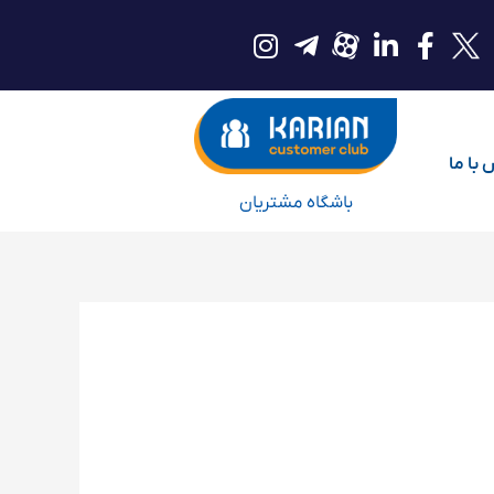
با ما
باشگاه مشتریان