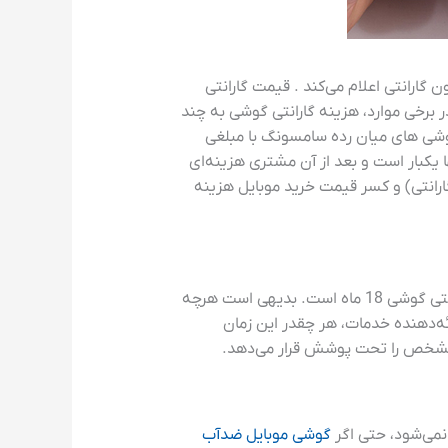
گارانتی اعلام می‌کند . قیمت گارانتی
 برخی موارد، هزینه گارانتی گوشی به چند
گوشی های میان رده سامسونگ با مبلغی
تنها یکبار است و بعد از آن مشتری هزینه‌ای
گارانتی) و کسر قیمت خرید موبایل هزینه
مدت زمان گارانتی گوشی موبایل به شرکت ارائه‌دهنده خدمات پس از فروش بستگی دارد. اما به صورت مرسوم گارانتی گوشی 18 ماه است. بدیهی است هرچه
ه‌دهنده خدمات، هر چقدر این زمان
ه مشخص را تحت پوشش قرار می‌دهد.
گوشی موبایل ضدآب