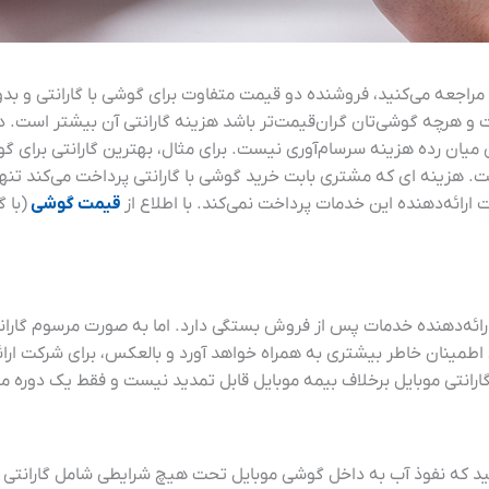
راجعه می‌کنید، فروشنده دو قیمت متفاوت برای گوشی با گارانتی و بدون 
و هرچه گوشی‌تان گران‌قیمت‌تر باشد هزینه گارانتی آن بیشتر است. در
میان رده هزینه سرسام‌آوری نیست. برای مثال، بهترین گارانتی برای 
ر دسترس است. هزینه ای که مشتری بابت خرید گوشی با گارانتی پرداخت می‌کند 
ائه‌دهنده این خدمات پرداخت نمی‌کند. با اطلاع از
قیمت گوشی
(با 
اطمینان خاطر بیشتری به همراه خواهد آورد و بالعکس، برای شرکت ارائ
گارانتی موبایل برخلاف بیمه موبایل قابل تمدید نیست و فقط یک دور