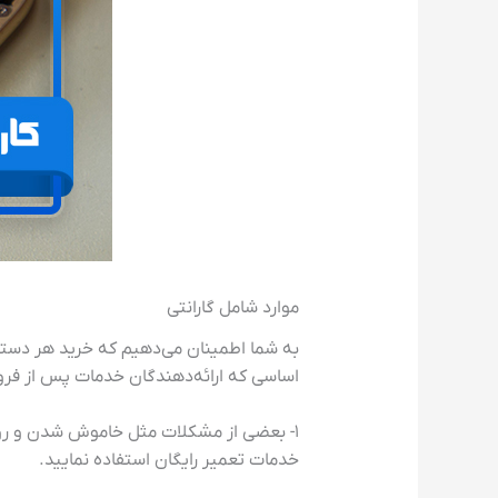
موارد شامل گارانتی
به شما اطمینان می‌دهیم که خرید هر دستگاهی
اساسی که ارائه‌دهندگان خدمات پس از فرو
۱- بعضی از مشکلات مثل خاموش شدن و روشن
خدمات تعمیر رایگان استفاده نمایید.