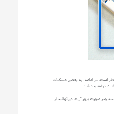
فه‌تر است. در ادامه، به بعضی مشکلات
شاره خواهیم داشت.
ودر صورت بروز آن‌ها می‌توانید از