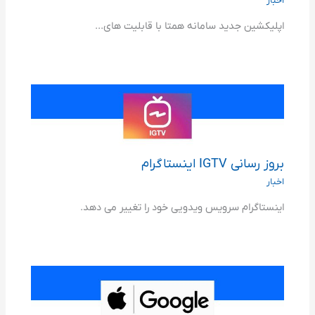
اخبار
اپلیکشین جدید سامانه همتا با قابلیت های...
بروز رسانی IGTV اینستاگرام
اخبار
اینستاگرام سرویس ویدویی خود را تغییر می دهد.