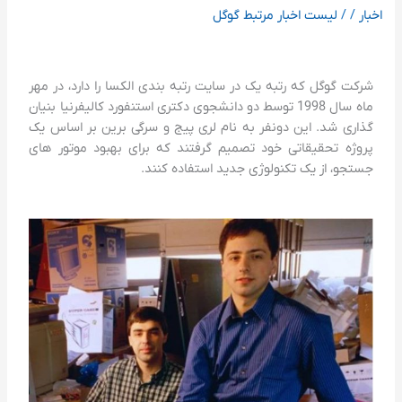
اخبار
/
/
لیست اخبار مرتبط گوگل
شرکت گوگل که رتبه یک در سایت رتبه بندی الکسا را دارد، در مهر
ماه سال 1998 توسط دو دانشجوی دکتری استنفورد کالیفرنیا بنیان
گذاری شد. این دونفر به نام لری پیج و سرگی برین بر اساس یک
پروژه تحقیقاتی خود تصمیم گرفتند که برای بهبود موتور های
جستجو، از یک تکنولوژی جدید استفاده کنند.