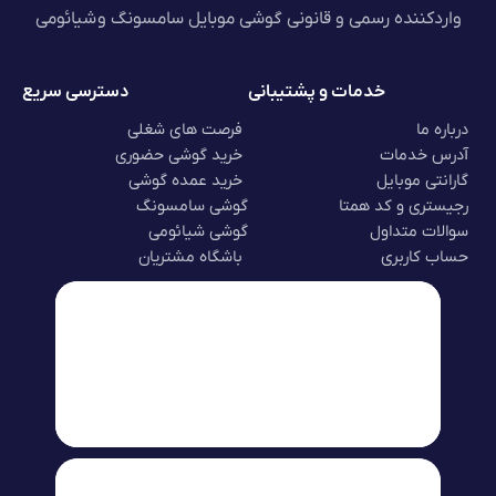
واردکننده رسمی و قانونی گوشی موبایل سامسونگ و شیائومی
خدمات و پشتیبانی
دسترسی سریع
درباره ما
فرصت های شغلی
آدرس خدمات
خرید گوشی حضوری
گارانتی موبایل
خرید عمده گوشی
رجیستری و کد همتا
گوشی سامسونگ
سوالات متداول
گوشی شیائومی
حساب کاربری
باشگاه مشتریان