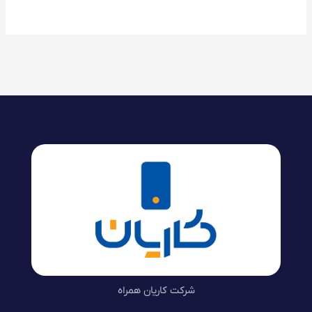
شرکت کاریان همراه