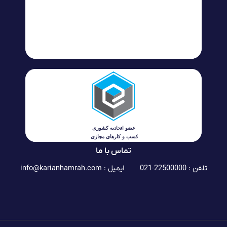
تماس با ما
تلفن : 22500000-021
ایمیل :
info@karianhamrah.com