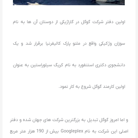
اولین دفتر شرکت گوگل در گاراژیکی از دوستان آن ها به نام
سوزان وژکیکی واقع در ملنو پارک کالیفرنیا برقرار شد و یک
دانشجوی دکتری استنفورد به نام کریگ سیلوراستین به عنوان
اولین کارمند گوگل شروع به کار نمود.
و اما امروز گوگل تبدیل به بزرگترین شرکت های جهان شده و دفتر
اصلی این شرکت به نام Googleplex بیش از 190 هزار متر مربع