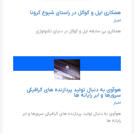
همکاری اپل و گوگل در راستای شیوع کرونا
اخبار
همکاری بی سابقه اپل و گوگل در دنیای تکنولوژی
هوآوی به دنبال تولید پردازنده های گرافیکی
سرورها و ابر رایانه ها
اخبار
هوآوی به دنبال تولید پردازنده های گرافیکی سرورها و ابر
رایانه ها