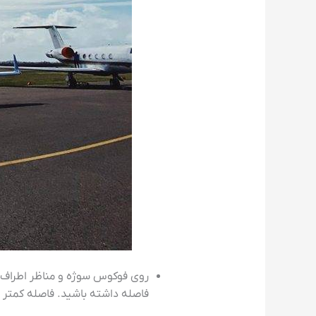
روی فوکوس سوژه و مناظر اطراف د
فاصله داشته باشید. فاصله کمتر 