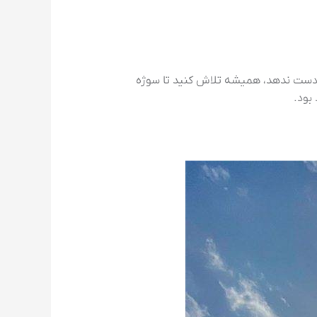
 دست ندهد، همیشه تلاش کنید تا سوژه
بود.