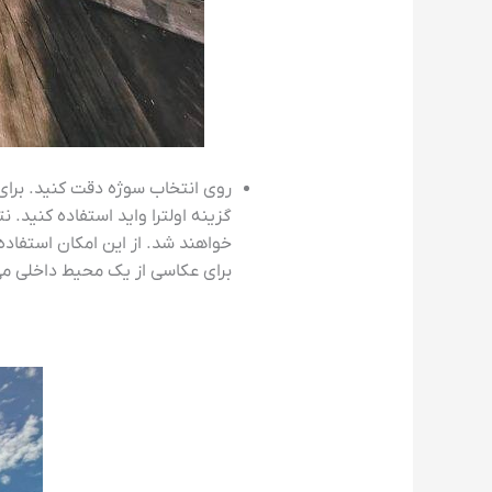
روی انتخاب سوژه دقت کنید. برای 
گزینه اولترا واید استفاده کنید
خواهند شد. از این امکان استفاده
برای عکاسی از یک محیط داخلی می 