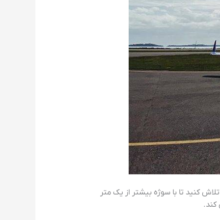
اش کنید تا با سوژه بیشتر از یک متر
کند.