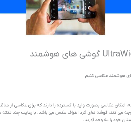
امکان عکاسی بصورت واید یا گسترده را دارند که برای عکاسی از مناظر
توجه می کند، گوشه های گرد اطراف عکس می باشد. با رعایت چند نکته 
ان خود را به وجد آورید.