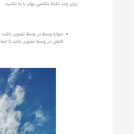
برای چند نکته عکاسی بهتر با ما باشید:
سوژه وسط در وسط تصویر باشد؛ ب
کاملن در وسط تصویر باشد تا ابع