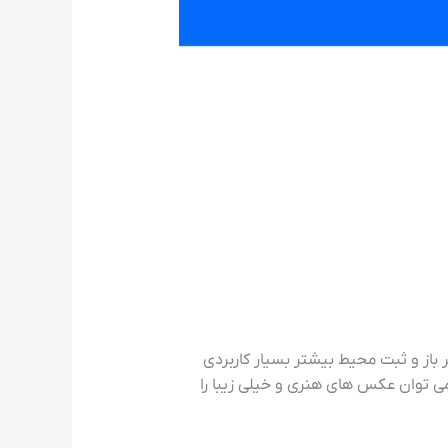
 باز و ثبت محیط بیشتر بسیار کاربردی
می توان عکس های هنری و خیلی زیبا را