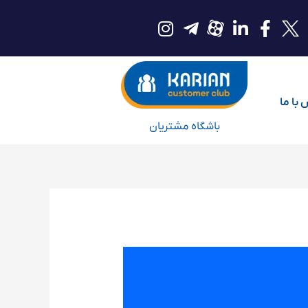
با ما
باشگاه مشتریان