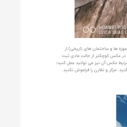
وزه ها و ساختمان های تاریخی) از
 در عکس کوچکتر از حالت عادی ثبت
رایط عکس آن نیز می توانید عمل کنید؛
ید. مرکز و تقارن را فراموش نکنید.