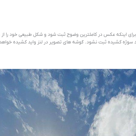
رای اینکه عکس در کاملترین وضوح ثبت شود و شکل طبیعی خود را از
اد سوژه کشیده ثبت نشود. گوشه های تصویر در لنز واید کشیده خواهد 