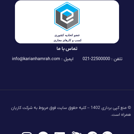
تماس با ما
تلفن : 22500000-021
ایمیل :
info@karianhamrah.com
© منع کپی برداری 1402 – کلیه حقوق سایت فوق مربوط به شرکت کاریان
همراه است.