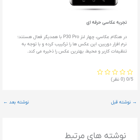
تجربه عکاسی حرفه ای
در هنگام عکاسی، چهار لنز P30 Pro با همدیگر فعال هستند؛
نرم افزار دوربین، این عکس ها را ترکییب کرده و با توجه به
تنظیمات کاربر و محیط، بهترین عکس را ذخیره می کند.
‫0/5
‫(0 نظر)
→
نوشته قبل
نوشته بعد
←
نوشته های مرتبط