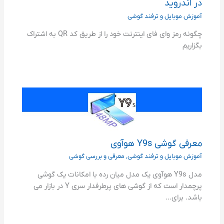
در اندروید
آموزش موبایل و ترفند گوشی
چگونه رمز وای فای اینترنت خود را از طریق کد QR به اشتراک
بگزاریم
معرفی گوشی Y9s هوآوی
آموزش موبایل و ترفند گوشی
,
معرفی و بررسی گوشی
مدل Y9s هوآوی یک مدل میان رده با امکانات یک گوشی
پرچمدار است که از گوشی های پرطرفدار سری Y در بازار می
باشد. برای…