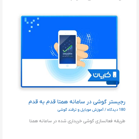
رجیستر گوشی در سامانه همتا قدم به قدم
180 دیدگاه
/
آموزش موبایل و ترفند گوشی
طریقه فعالسازی گوشی خریداری شده در سامانه همتا