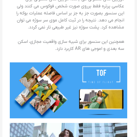
عکاسی پرتره فقط برروی صورت شخص فوکوس می کنند ولی
این سنسور بصورت جز به جز بر اساس فاصله عملیات بوکه را
انجام می دهد. نتیجه را در ثبت کامل موی سر سوژه می توان
مشاهده کرد. پشت سوژه نیز غیر طبیعی تار نمی گردد.
همچنین این سنسور برای شبیه سازی واقعیت مجازی، اسکن
سه بعدی و اموجی های AR کاربرد دارد.