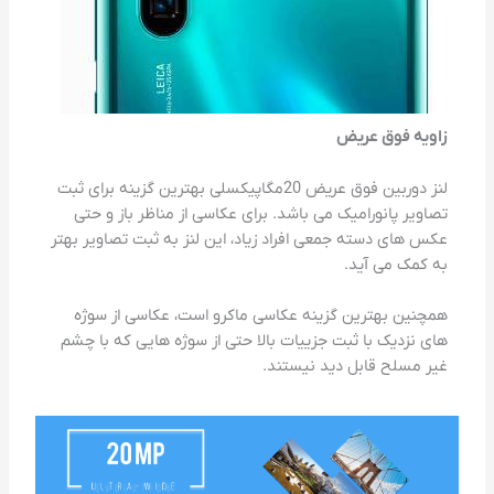
زاویه فوق عریض
لنز دوربین فوق عریض 20مگاپیکسلی بهترین گزینه برای ثبت
تصاویر پانورامیک می باشد. برای عکاسی از مناظر باز و حتی
عکس های دسته جمعی افراد زیاد، این لنز به ثبت تصاویر بهتر
به کمک می آید.
همچنین بهترین گزینه عکاسی ماکرو است، عکاسی از سوژه
های نزدیک با ثبت جزییات بالا حتی از سوژه هایی که با چشم
غیر مسلح قابل دید نیستند.