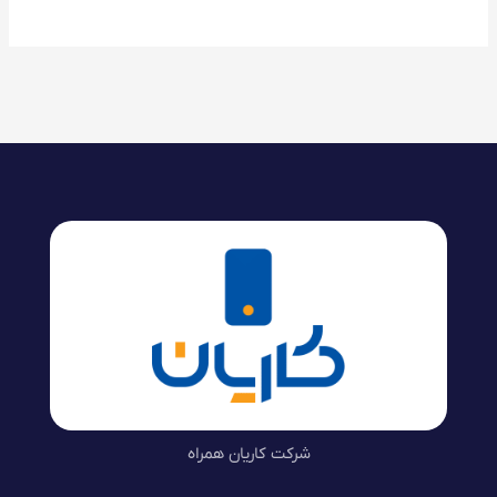
شرکت کاریان همراه