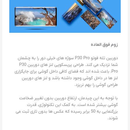
زوم فوق العاده
دوربین تله فوتو P30 Pro سوژه های خیلی دور را به چشمان
شما نزدیک می کند. طراحی پریسکوپی لنز های دوربین P30
Pro، باعث شده اند که فضای کافی داخل گوشی برای جایگزاری
لنز ها در داخل گوشی وجود داشته باشد و لنز های دوربین
طراحی گوشی را بهم نریزد.
با توجه به این چیدمان، ارتفاع دوربین بدون تغییر ضخامت
گوشی بیشتر شده است. به کمک این تکنولوژی، قدرت
بزرگنمایی به 50 برابر رسیده که عکس ها بدون تاری ثبت می
شوند.